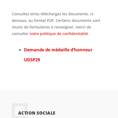
Consultez et/ou téléchargez les documents, ci-
dessous, au format PDF. Certains documents sont
munis de formulaires à renseigner, merci de
consulter
notre politique de confidentialité
.
Demande de médaille d’honneur
UDSP29
ACTION SOCIALE