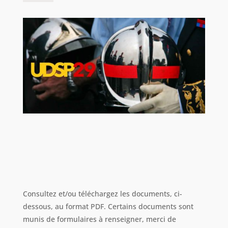
Consultez et/ou téléchargez les documents, ci-
dessous, au format PDF. Certains documents sont
munis de formulaires à renseigner, merci de