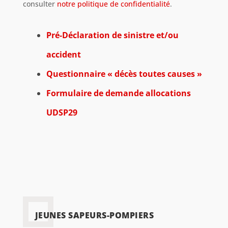
consulter
notre politique de confidentialité
.
Pré-Déclaration de sinistre et/ou
accident
Questionnaire « décès toutes causes »
Formulaire de demande allocations
UDSP29
JEUNES SAPEURS-POMPIERS