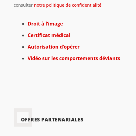
consulter
notre politique de confidentialité
.
Droit à l’image
Certificat médical
Autorisation d’opérer
Vidéo sur les comportements déviants
OFFRES PARTENARIALES