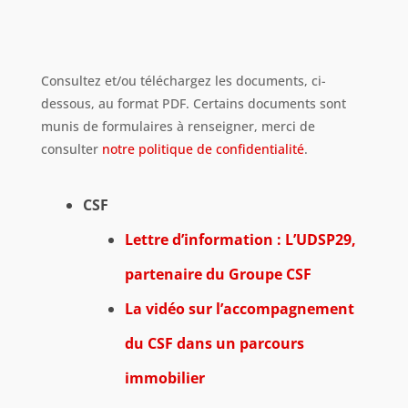
Consultez et/ou téléchargez les documents, ci-
dessous, au format PDF. Certains documents sont
munis de formulaires à renseigner, merci de
consulter
notre politique de confidentialité
.
CSF
Lettre d’information : L’UDSP29,
partenaire du Groupe CSF
La vidéo sur l’accompagnement
du CSF dans un parcours
immobilier