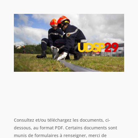
Consultez et/ou téléchargez les documents, ci-
dessous, au format PDF. Certains documents sont
munis de formulaires à renseigner, merci de