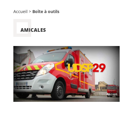
Accueil
>
Boîte à outils
AMICALES