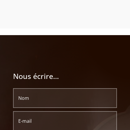
Nous écrire…