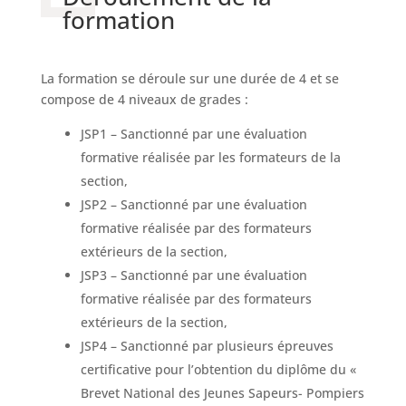
formation
La formation se déroule sur une durée de 4 et se
compose de 4 niveaux de grades :
JSP1 – Sanctionné par une évaluation
formative réalisée par les formateurs de la
section,
JSP2 – Sanctionné par une évaluation
formative réalisée par des formateurs
extérieurs de la section,
JSP3 – Sanctionné par une évaluation
formative réalisée par des formateurs
extérieurs de la section,
JSP4 – Sanctionné par plusieurs épreuves
certificative pour l’obtention du diplôme du «
Brevet National des Jeunes Sapeurs- Pompiers