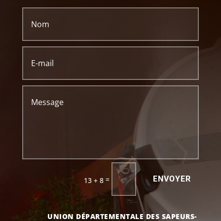
ENVOYER
=
13 + 8
UNION DÉPARTEMENTALE DES SAPEURS-