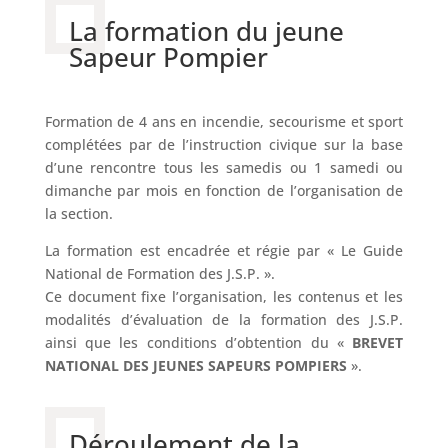
La formation du jeune
Sapeur Pompier
Formation de 4 ans en incendie, secourisme et sport
complétées par de l’instruction civique sur la base
d’une rencontre tous les samedis ou 1 samedi ou
dimanche par mois en fonction de l’organisation de
la section.
La formation est encadrée et régie par « Le Guide
National de Formation des J.S.P. ».
Ce document fixe l’organisation, les contenus et les
modalités d’évaluation de la formation des J.S.P.
ainsi que les conditions d’obtention du «
BREVET
NATIONAL DES JEUNES SAPEURS POMPIERS
».
Déroulement de la