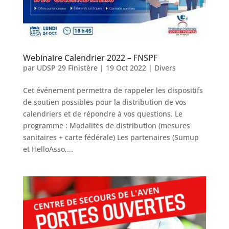
Webinaire Calendrier 2022 – FNSPF
par
UDSP 29 Finistère
|
19 Oct 2022
|
Divers
Cet événement permettra de rappeler les dispositifs
de soutien possibles pour la distribution de vos
calendriers et de répondre à vos questions. Le
programme : Modalités de distribution (mesures
sanitaires + carte fédérale) Les partenaires (Sumup
et HelloAsso,...