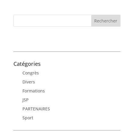
Catégories
Congrès
Divers
Formations
JSP
PARTENAIRES
Sport