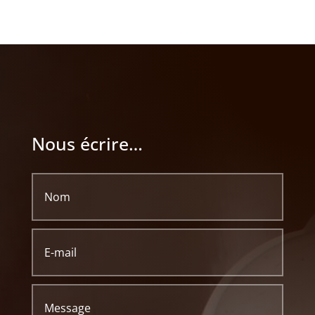
Nous écrire…