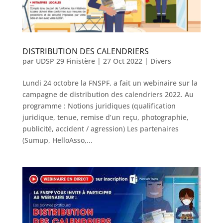
DISTRIBUTION DES CALENDRIERS
par
UDSP 29 Finistère
|
27 Oct 2022
|
Divers
Lundi 24 octobre la FNSPF, a fait un webinaire sur la
campagne de distribution des calendriers 2022. Au
programme : Notions juridiques (qualification
juridique, tenue, remise d’un reçu, photographie,
publicité, accident / agression) Les partenaires
(Sumup, HelloAsso,...