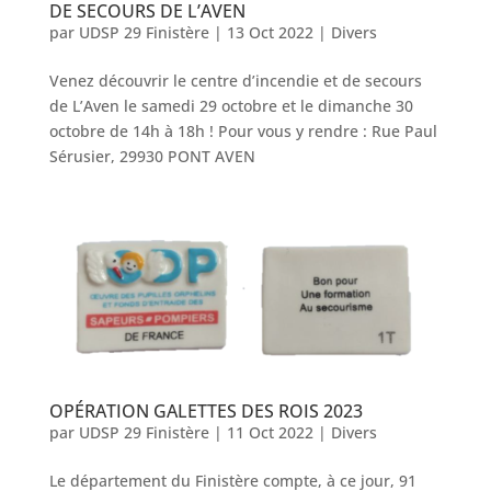
DE SECOURS DE L’AVEN
par
UDSP 29 Finistère
|
13 Oct 2022
|
Divers
Venez découvrir le centre d’incendie et de secours
de L’Aven le samedi 29 octobre et le dimanche 30
octobre de 14h à 18h ! Pour vous y rendre : Rue Paul
Sérusier, 29930 PONT AVEN
OPÉRATION GALETTES DES ROIS 2023
par
UDSP 29 Finistère
|
11 Oct 2022
|
Divers
Le département du Finistère compte, à ce jour, 91