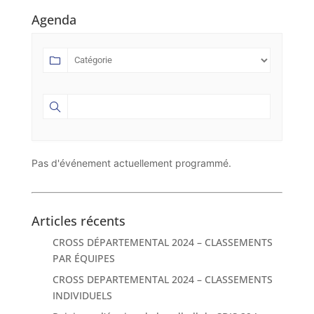
Agenda
Pas d'événement actuellement programmé.
Articles récents
CROSS DÉPARTEMENTAL 2024 – CLASSEMENTS
PAR ÉQUIPES
CROSS DEPARTEMENTAL 2024 – CLASSEMENTS
INDIVIDUELS