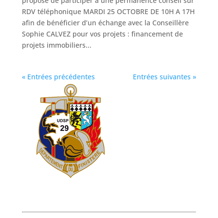
propose de participer à une permanence conseil sur
RDV téléphonique MARDI 25 OCTOBRE DE 10H A 17H
afin de bénéficier d’un échange avec la Conseillère
Sophie CALVEZ pour vos projets : financement de
projets immobiliers...
« Entrées précédentes
Entrées suivantes »