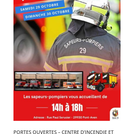
PORTES OUVERTES – CENTRE D’INCENDIE ET