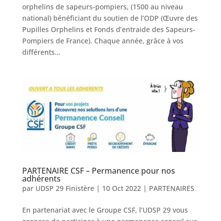
orphelins de sapeurs-pompiers, (1500 au niveau
national) bénéficiant du soutien de l’ODP (Œuvre des
Pupilles Orphelins et Fonds d’entraide des Sapeurs-
Pompiers de France). Chaque année, grâce à vos
différents...
PARTENAIRE CSF – Permanence pour nos
adhérents
par
UDSP 29 Finistère
|
10 Oct 2022
|
PARTENAIRES
En partenariat avec le Groupe CSF, l’UDSP 29 vous