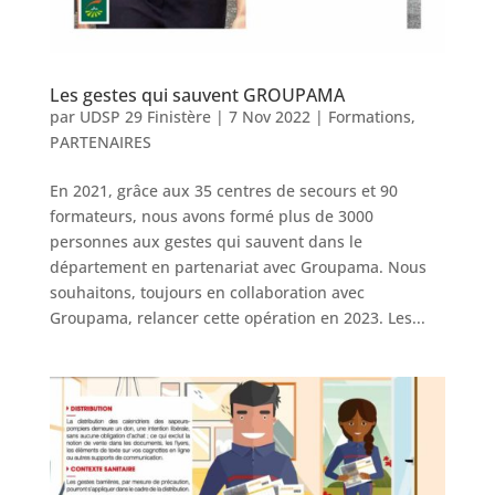
Les gestes qui sauvent GROUPAMA
par
UDSP 29 Finistère
|
7 Nov 2022
|
Formations
,
PARTENAIRES
En 2021, grâce aux 35 centres de secours et 90
formateurs, nous avons formé plus de 3000
personnes aux gestes qui sauvent dans le
département en partenariat avec Groupama. Nous
souhaitons, toujours en collaboration avec
Groupama, relancer cette opération en 2023. Les...