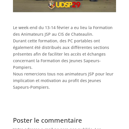
Le week-end du 13-14 février a eu lieu la Formation
des Animateurs JSP au CIS de Chateaulin.
Durant cette formation, des PC portables ont
également été distribués aux différentes sections
présentes afin de faciliter les accès et échanges
concernant la Formation des Jeunes Sapeurs-
Pompiers.
Nous remercions tous nos animateurs JSP pour leur
implication et motivation au profit des Jeunes
Sapeurs-Pompiers.
Poster le commentaire