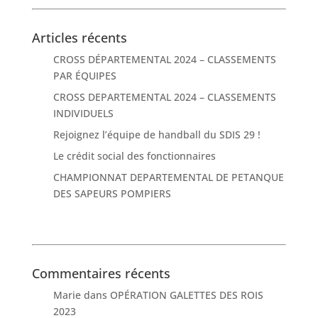
Articles récents
CROSS DÉPARTEMENTAL 2024 – CLASSEMENTS
PAR ÉQUIPES
CROSS DEPARTEMENTAL 2024 – CLASSEMENTS
INDIVIDUELS
Rejoignez l’équipe de handball du SDIS 29 !
Le crédit social des fonctionnaires
CHAMPIONNAT DEPARTEMENTAL DE PETANQUE
DES SAPEURS POMPIERS
Commentaires récents
Marie
dans
OPÉRATION GALETTES DES ROIS
2023