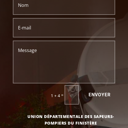
ENVOYER
=
1 + 4
UNION DÉPARTEMENTALE DES SAPEURS-
POMPIERS DU FINISTÈRE