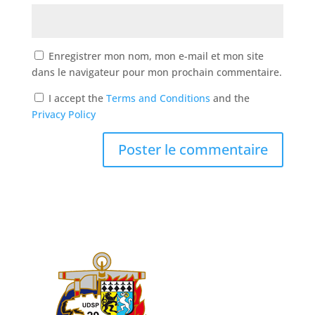
Enregistrer mon nom, mon e-mail et mon site
dans le navigateur pour mon prochain commentaire.
I accept the
Terms and Conditions
and the
Privacy Policy