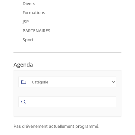
Divers
Formations
JSP
PARTENAIRES
Sport
Agenda
Pas d'événement actuellement programmé.