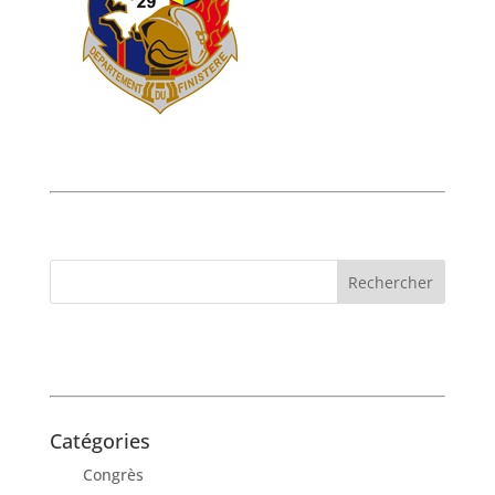
Catégories
Congrès